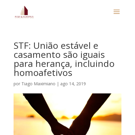
STF: União estável e
casamento são iguais
para herança, incluindo
homoafetivos
por
Tiago Maximiano
|
ago 14, 2019