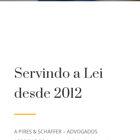
Servindo a Lei
desde 2012
A PIRES & SCHÄFFER – ADVOGADOS