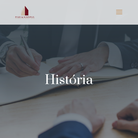
História