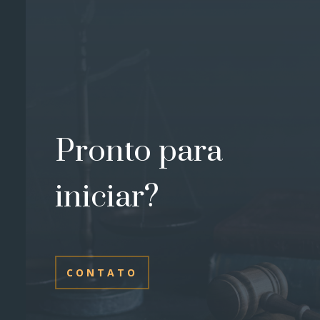
Pronto para
iniciar?
CONTATO