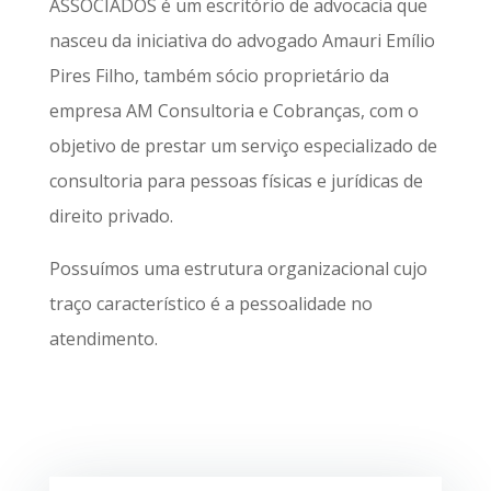
ASSOCIADOS é um escritório de advocacia que
nasceu da iniciativa do advogado Amauri Emílio
Pires Filho, também sócio proprietário da
empresa AM Consultoria e Cobranças, com o
objetivo de prestar um serviço especializado de
consultoria para pessoas físicas e jurídicas de
direito privado.
Possuímos uma estrutura organizacional cujo
traço característico é a pessoalidade no
atendimento.