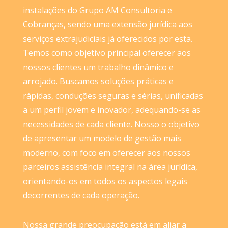
instalações do Grupo AM Consultoria e
Cobranças, sendo uma extensão jurídica aos
serviços extrajudiciais já oferecidos por esta.
Temos como objetivo principal oferecer aos
nossos clientes um trabalho dinâmico e
arrojado. Buscamos soluções práticas e
rápidas, conduções seguras e sérias, unificadas
a um perfil jovem e inovador, adequando-se as
necessidades de cada cliente. Nosso o objetivo
de apresentar um modelo de gestão mais
moderno, com foco em oferecer aos nossos
parceiros assistência integral na área jurídica,
orientando-os em todos os aspectos legais
decorrentes de cada operação.
Nossa grande preocupação está em aliar a