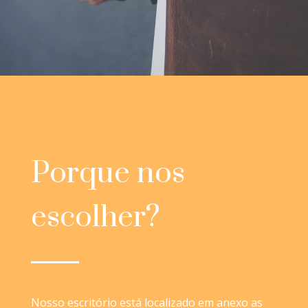
Porque nos
escolher?
Nosso escritório está localizado em anexo as