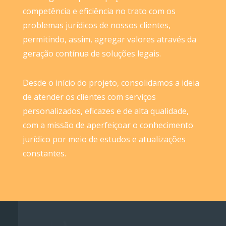
competência e eficiência no trato com os
problemas jurídicos de nossos clientes,
permitindo, assim, agregar valores através da
geração contínua de soluções legais.
Desde o início do projeto, consolidamos a ideia
de atender os clientes com serviços
personalizados, eficazes e de alta qualidade,
com a missão de aperfeiçoar o conhecimento
jurídico por meio de estudos e atualizações
constantes.