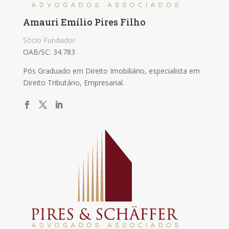
Amauri Emílio Pires Filho
Sócio Fundador
OAB/SC: 34.783
Pós Graduado em Direito Imobiliário, especialista em
Direito Tributário, Empresarial.