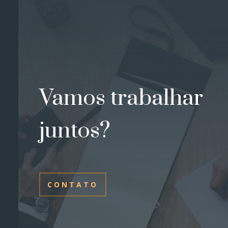
Vamos trabalhar
juntos?
CONTATO