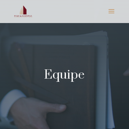
Equipe