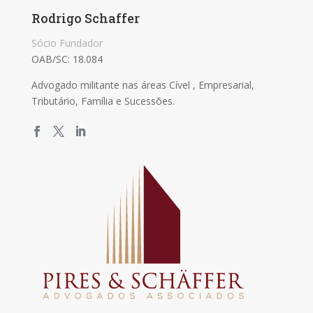
Rodrigo Schaffer
Sócio Fundador
OAB/SC: 18.084
Advogado militante nas áreas Cível , Empresarial,
Tributário, Família e Sucessões.