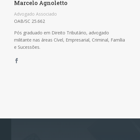
Marcelo Agnoletto
Advogado Associado
OAB/SC 25.662
Pós graduado em Direito Tributário, advogado
militante nas áreas Cível, Empresarial, Criminal, Família
e Sucessões.