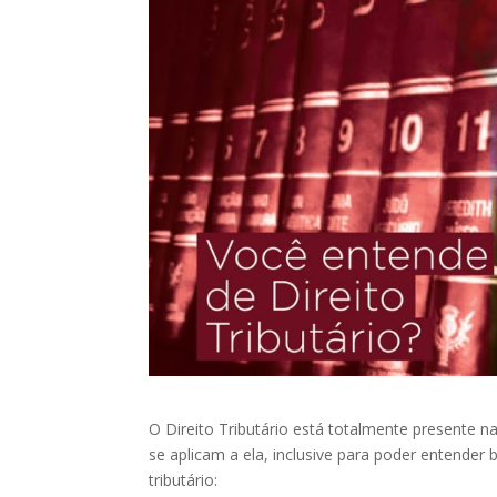
O Direito Tributário está totalmente presente na
se aplicam a ela, inclusive para poder entender 
tributário: